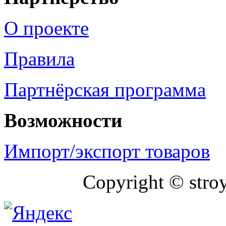
О проекте
Правила
Партнёрская программа
Возможности
Импорт/экспорт товаров
Copyright © stro