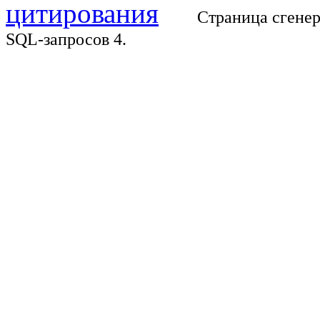
Страница сгенер
SQL-запросов 4.