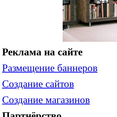
Реклама на сайте
Размещение баннеров
Создание сайтов
Создание магазинов
Партнёрство