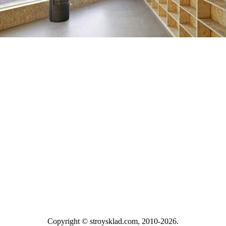
Copyright © stroysklad.com, 2010-2026.