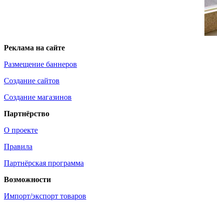
Реклама на сайте
Размещение баннеров
Создание сайтов
Создание магазинов
Партнёрство
О проекте
Правила
Партнёрская программа
Возможности
Импорт/экспорт товаров