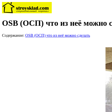
OSB (ОСП) что из неё можно 
Содержание:
OSB (ОСП) что из неё можно сделать