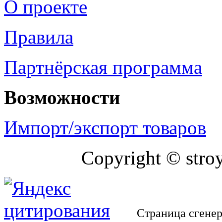
О проекте
Правила
Партнёрская программа
Возможности
Импорт/экспорт товаров
Copyright © stro
Страница сгенер