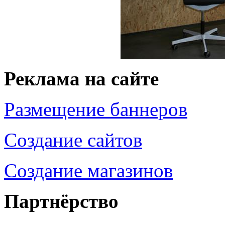
Реклама на сайте
Размещение баннеров
Создание сайтов
Создание магазинов
Партнёрство