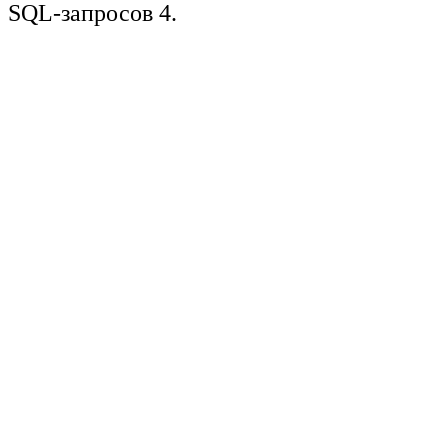
SQL-запросов 4.