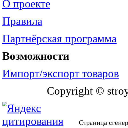
О проекте
Правила
Партнёрская программа
Возможности
Импорт/экспорт товаров
Copyright © stro
Страница сгенер