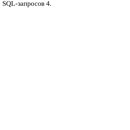
SQL-запросов 4.