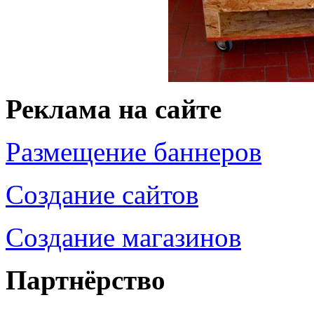
Реклама на сайте
Размещение баннеров
Создание сайтов
Создание магазинов
Партнёрство