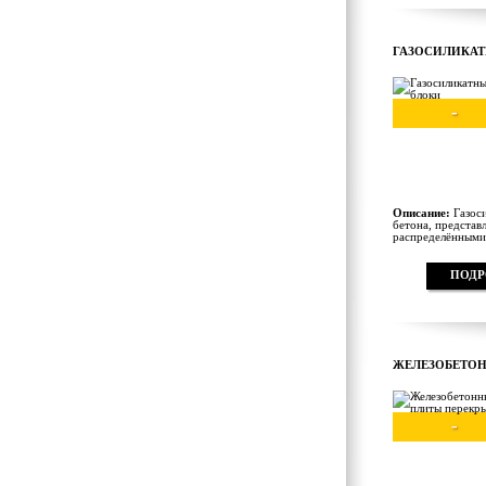
ГАЗОСИЛИКАТ
-
Описание:
Газоси
бетона, представ
распределёнными 
ПОДР
ЖЕЛЕЗОБЕТО
-