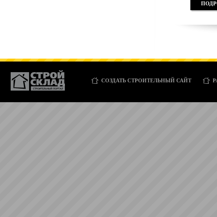
ПОДР
СОЗДАТЬ СТРОИТЕЛЬНЫЙ САЙТ
Р