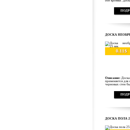
обе кромки. Доска
ПОДР
ДОСКА НЕОБРЕ
0.11$
Описание:
Доска 
применяется для 
черновых стен быт
ПОДР
ДОСКА ПОЛА 2