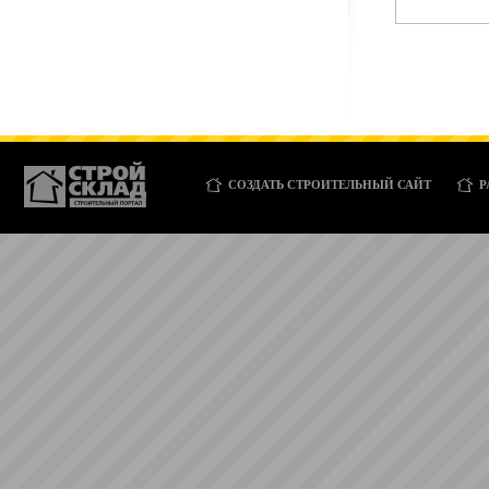
СОЗДАТЬ СТРОИТЕЛЬНЫЙ САЙТ
Р