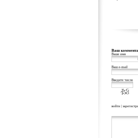
Ваш коммент
Ваше имя
Ваш e-mail
Введите число
войти
|
зарегистр