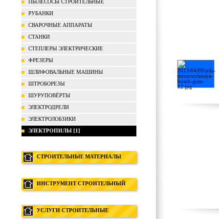
ПЫЛЕСОСЫ СТРОИТЕЛЬНЫЕ
РУБАНКИ
СВАРОЧНЫЕ АППАРАТЫ
СТАНКИ
СТЕПЛЕРЫ ЭЛЕКТРИЧЕСКИЕ
ФРЕЗЕРЫ
ШЛИФОВАЛЬНЫЕ МАШИНЫ
ШТРОБОРЕЗЫ
ШУРУПОВЁРТЫ
ЭЛЕКТРОДРЕЛИ
ЭЛЕКТРОЛОБЗИКИ
ЭЛЕКТРОПИЛЫ [1]
СТРОИТЕЛЬНЫЕ МАТЕРИАЛЫ
ИНСТРУМЕНТ СТРОИТЕЛЬНЫЙ
УСЛУГИ СТРОИТЕЛЬНЫЕ